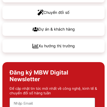
Chuyển đổi số
Dự án & khách hàng
Xu hướng thị trường
Đăng ký MBW Digital
Newsletter
Để cập nhật tin tức mới nhất về công nghệ, kinh tế &
chuyển đổi số hàng tuần