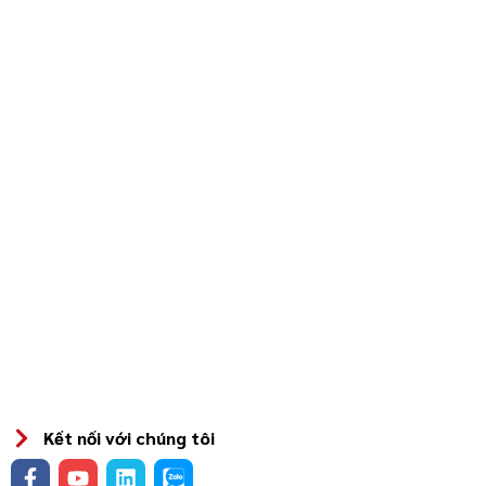
Kết nối với chúng tôi