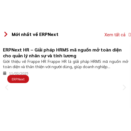
Mới nhất về ERPNext
Xem tất cả
ERPNext HR – Giải pháp HRMS mã nguồn mở toàn diện
cho quản lý nhân sự và tính lương
Giới thiệu về Frappe HR Frappe HR là giải pháp HRMS mã nguồn mở
toàn diện và thân thiện với người dùng, giúp doanh nghiệp...
11/02/2025
ERPNext