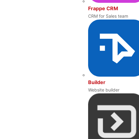
Frappe CRM
CRM for Sales team
Builder
Website builder