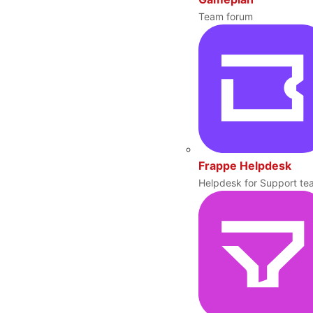
Team forum
Frappe Helpdesk
Helpdesk for Support te