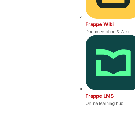
Frappe Wiki
Documentation & Wiki
Frappe LMS
Online learning hub