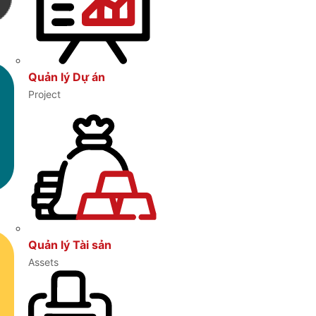
Quản lý Dự án
Project
Quản lý Tài sản
Assets