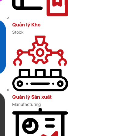
Quản lý Kho
Stock
Quản lý Sản xuất
Manufacturing