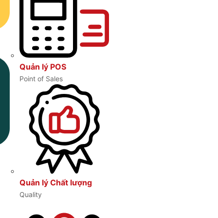
Quản lý POS
Point of Sales
Quản lý Chất lượng
Quality