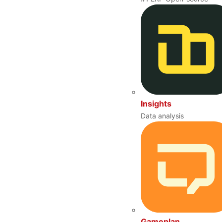
Insights
Data analysis
Gameplan