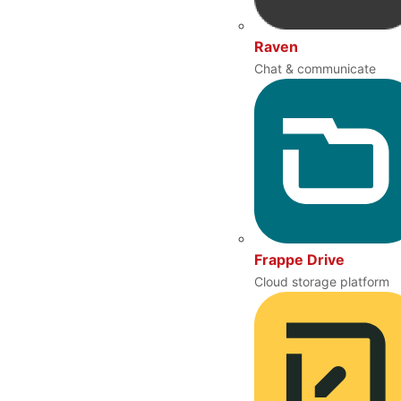
Raven
Chat & communicate
Frappe Drive
Cloud storage platform