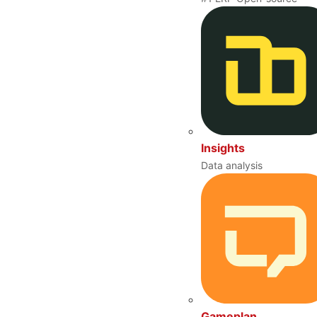
Insights
Data analysis
Gameplan