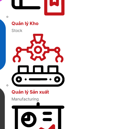
Quản lý Kho
Stock
Quản lý Sản xuất
Manufacturing