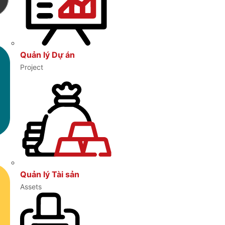
Quản lý Dự án
Project
Quản lý Tài sản
Assets