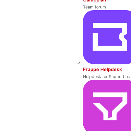
Team forum
Frappe Helpdesk
Helpdesk for Support te