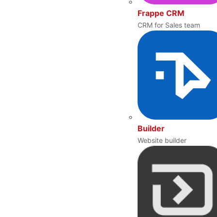
Frappe CRM
CRM for Sales team
Builder
Website builder