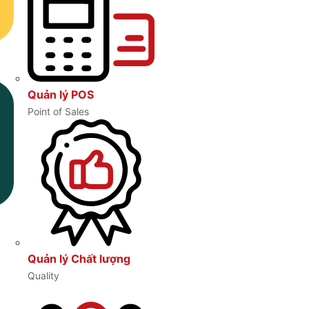
Quản lý POS
Point of Sales
Quản lý Chất lượng
Quality