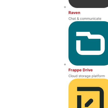
Raven
Chat & communicate
Frappe Drive
Cloud storage platform