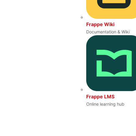
Frappe Wiki
Documentation & Wiki
Frappe LMS
Online learning hub