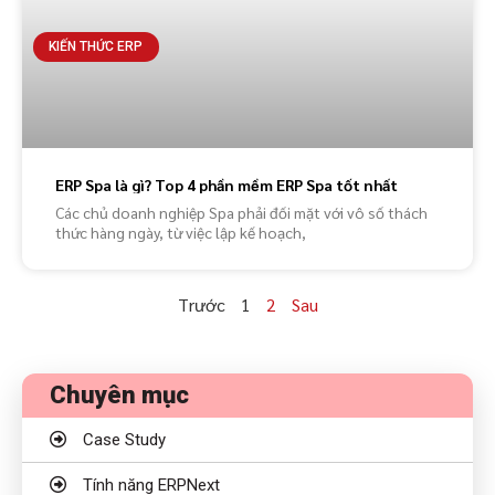
KIẾN THỨC ERP
ERP Spa là gì? Top 4 phần mềm ERP Spa tốt nhất
Các chủ doanh nghiệp Spa phải đối mặt với vô số thách
thức hàng ngày, từ việc lập kế hoạch,
Trước
1
2
Sau
Chuyên mục
Case Study
Tính năng ERPNext