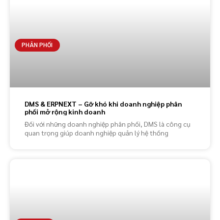
PHÂN PHỐI
DMS & ERPNEXT – Gỡ khó khi doanh nghiệp phân
phối mở rộng kinh doanh
Đối với những doanh nghiệp phân phối, DMS là công cụ
quan trọng giúp doanh nghiệp quản lý hệ thống