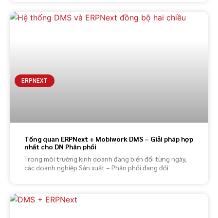
ERPNEXT
Tổng quan ERPNext + Mobiwork DMS – Giải pháp hợp
nhất cho DN Phân phối
Trong môi trường kinh doanh đang biến đổi từng ngày,
các doanh nghiệp Sản xuất – Phân phối đang đối