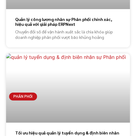
Quản lý công lương nhân sự Phân phối chính xác,
hiệu quả với giải pháp ERPNext
Chuyển đổi số để vận hành xuất sắc là chìa khóa giúp
doanh nghiệp phân phối vượt bão khủng hoảng
PHÂN PHỐI
Tối ưu hiệu quả quản lý tuyển dụng & định biên nhân