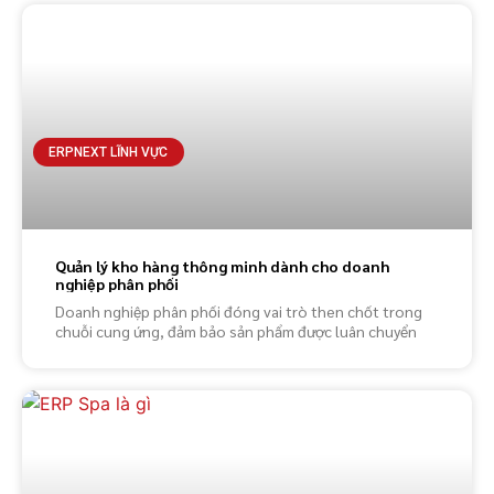
ERPNEXT LĨNH VỰC
Quản lý kho hàng thông minh dành cho doanh
nghiệp phân phối
Doanh nghiệp phân phối đóng vai trò then chốt trong
chuỗi cung ứng, đảm bảo sản phẩm được luân chuyển