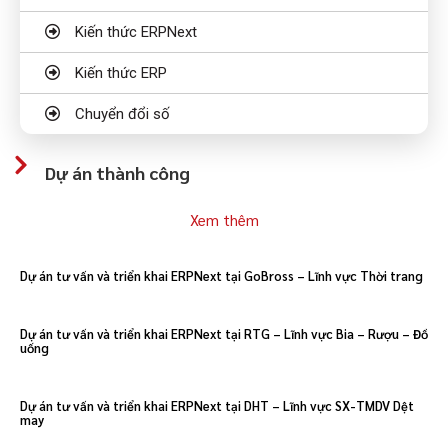
Kiến thức ERPNext
Kiến thức ERP
Chuyển đổi số
Dự án thành công
Xem thêm
Dự án tư vấn và triển khai ERPNext tại GoBross – Lĩnh vực Thời trang
Dự án tư vấn và triển khai ERPNext tại RTG – Lĩnh vực Bia – Rượu – Đồ
uống
Dự án tư vấn và triển khai ERPNext tại DHT – Lĩnh vực SX-TMDV Dệt
may