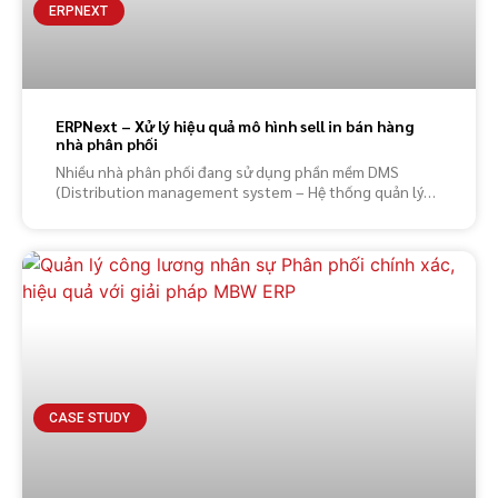
ERPNEXT
ERPNext – Xử lý hiệu quả mô hình sell in bán hàng
nhà phân phối
Nhiều nhà phân phối đang sử dụng phần mềm DMS
(Distribution management system – Hệ thống quản lý
kênh phân
CASE STUDY