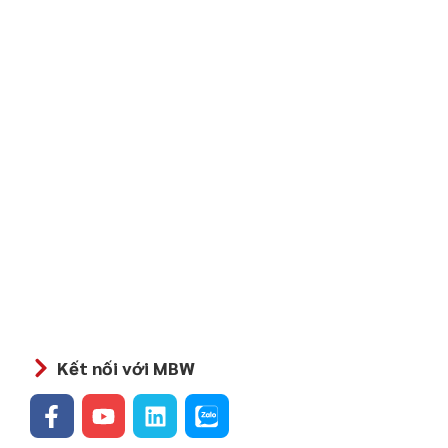
Kết nối với MBW