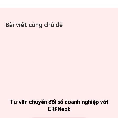
Bài viết cùng chủ đề
Tư vấn chuyển đổi số doanh nghiệp với
ERPNext