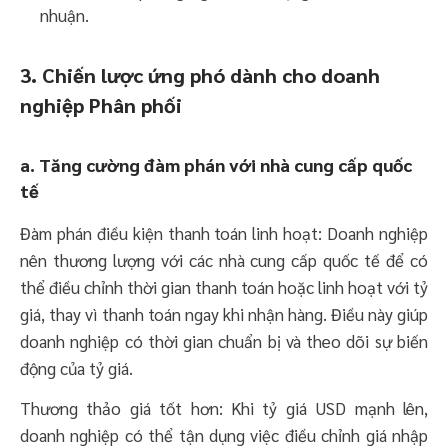
nhuận.
3. Chiến lược ứng phó dành cho doanh
nghiệp Phân phối
a. Tăng cường đàm phán với nhà cung cấp quốc
tế
Đàm phán điều kiện thanh toán linh hoạt: Doanh nghiệp
nên thương lượng với các nhà cung cấp quốc tế để có
thể điều chỉnh thời gian thanh toán hoặc linh hoạt với tỷ
giá, thay vì thanh toán ngay khi nhận hàng. Điều này giúp
doanh nghiệp có thời gian chuẩn bị và theo dõi sự biến
động của tỷ giá.
Thương thảo giá tốt hơn: Khi tỷ giá USD mạnh lên,
doanh nghiệp có thể tận dụng việc điều chỉnh giá nhập