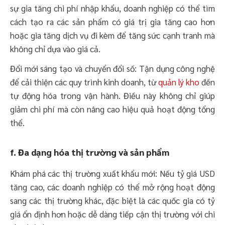
sự gia tăng chi phí nhập khẩu, doanh nghiệp có thể tìm
cách tạo ra các sản phẩm có giá trị gia tăng cao hơn
hoặc gia tăng dịch vụ đi kèm để tăng sức cạnh tranh mà
không chỉ dựa vào giá cả.
Đổi mới sáng tạo và chuyển đổi số: Tận dụng công nghệ
để cải thiện các quy trình kinh doanh, từ
quản lý kho
đến
tự động hóa trong vận hành. Điều này không chỉ giúp
giảm chi phí mà còn nâng cao hiệu quả hoạt động tổng
thể.
f. Đa dạng hóa thị trường và sản phẩm
Khám phá các thị trường xuất khẩu mới: Nếu tỷ giá USD
tăng cao, các doanh nghiệp có thể mở rộng hoạt động
sang các thị trường khác, đặc biệt là các quốc gia có tỷ
giá ổn định hơn hoặc dễ dàng tiếp cận thị trường với chi