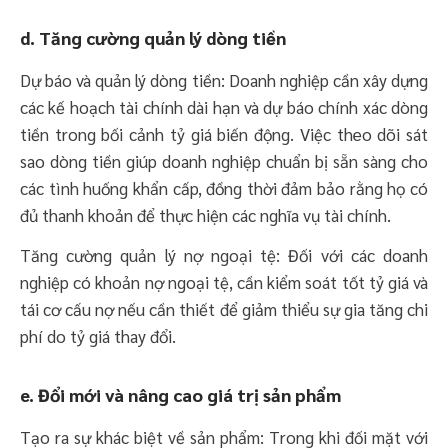
d. Tăng cường quản lý dòng tiền
Dự báo và quản lý dòng tiền: Doanh nghiệp cần xây dựng
các kế hoạch tài chính dài hạn và dự báo chính xác dòng
tiền trong bối cảnh tỷ giá biến động. Việc theo dõi sát
sao dòng tiền giúp doanh nghiệp chuẩn bị sẵn sàng cho
các tình huống khẩn cấp, đồng thời đảm bảo rằng họ có
đủ thanh khoản để thực hiện các nghĩa vụ tài chính.
Tăng cường quản lý nợ ngoại tệ: Đối với các doanh
nghiệp có khoản nợ ngoại tệ, cần kiểm soát tốt tỷ giá và
tái cơ cấu nợ nếu cần thiết để giảm thiểu sự gia tăng chi
phí do tỷ giá thay đổi.
e. Đổi mới và nâng cao giá trị sản phẩm
Tạo ra sự khác biệt về sản phẩm: Trong khi đối mặt với