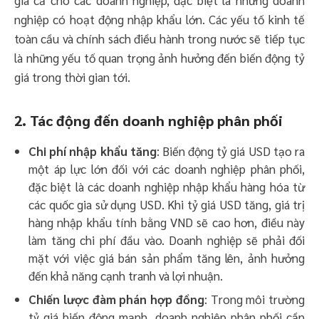
nghiệp có hoạt động nhập khẩu lớn. Các yếu tố kinh tế
toàn cầu và chính sách điều hành trong nước sẽ tiếp tục
là những yếu tố quan trọng ảnh hưởng đến biến động tỷ
giá trong thời gian tới.
2. Tác động đến doanh nghiệp phân phối
Chi phí nhập khẩu tăng
: Biến động tỷ giá USD tạo ra
một áp lực lớn đối với các doanh nghiệp phân phối,
đặc biệt là các doanh nghiệp nhập khẩu hàng hóa từ
các quốc gia sử dụng USD. Khi tỷ giá USD tăng, giá trị
hàng nhập khẩu tính bằng VND sẽ cao hơn, điều này
làm tăng chi phí đầu vào. Doanh nghiệp sẽ phải đối
mặt với việc giá bán sản phẩm tăng lên, ảnh hưởng
đến khả năng cạnh tranh và lợi nhuận.
Chiến lược đàm phán hợp đồng
: Trong môi trường
tỷ giá biến động mạnh, doanh nghiệp phân phối cần