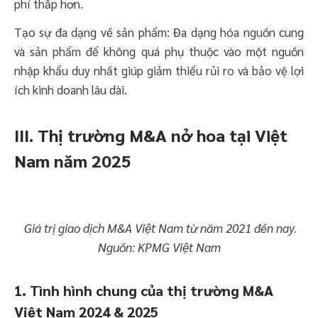
phí thấp hơn.
Tạo sự đa dạng về sản phẩm: Đa dạng hóa nguồn cung
và sản phẩm để không quá phụ thuộc vào một nguồn
nhập khẩu duy nhất giúp giảm thiểu rủi ro và bảo vệ lợi
ích kinh doanh lâu dài.
III. Thị trường M&A nở hoa tại Việt
Nam năm 2025
Giá trị giao dịch M&A Việt Nam từ năm 2021 đến nay.
Nguồn: KPMG Việt Nam
1. Tình hình chung của thị trường M&A
Việt Nam 2024 & 2025