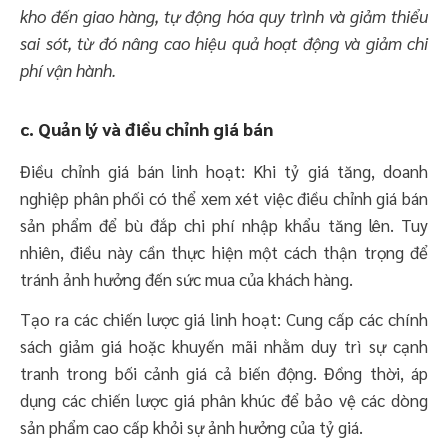
kho đến giao hàng, tự động hóa quy trình và giảm thiểu
sai sót, từ đó nâng cao hiệu quả hoạt động và giảm chi
phí vận hành.
c. Quản lý và điều chỉnh giá bán
Điều chỉnh giá bán linh hoạt: Khi tỷ giá tăng, doanh
nghiệp phân phối có thể xem xét việc điều chỉnh giá bán
sản phẩm để bù đắp chi phí nhập khẩu tăng lên. Tuy
nhiên, điều này cần thực hiện một cách thận trọng để
tránh ảnh hưởng đến sức mua của khách hàng.
Tạo ra các chiến lược giá linh hoạt: Cung cấp các chính
sách giảm giá hoặc khuyến mãi nhằm duy trì sự cạnh
tranh trong bối cảnh giá cả biến động. Đồng thời, áp
dụng các chiến lược giá phân khúc để bảo vệ các dòng
sản phẩm cao cấp khỏi sự ảnh hưởng của tỷ giá.