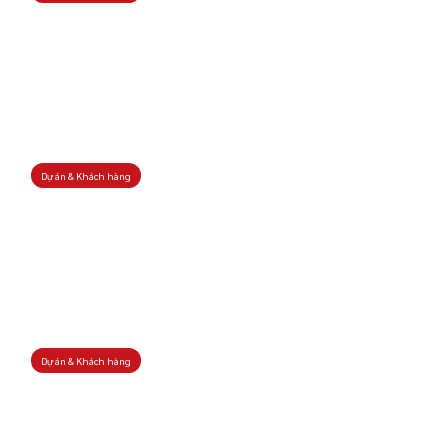
Dự án & Khách hàng
Dự án & Khách hàng