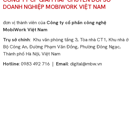
DOANH NGHIỆP MOBIWORK VIỆT NAM
đơn vị thành viên của
Công ty cổ phần công nghệ
MobiWork Việt Nam
Trụ sở chính
: Khu văn phòng tầng 3, Tòa nhà CT1, Khu nhà ở
Bộ Công An, Đường Phạm Văn Đồng, Phường Đông Ngạc,
Thành phố Hà Nội, Việt Nam
Hotline
: 0983 492 716 |
Email
:
digital@mbw.vn