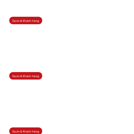
Dự án & Khách hàng
Dự án & Khách hàng
Dự án & Khách hàng