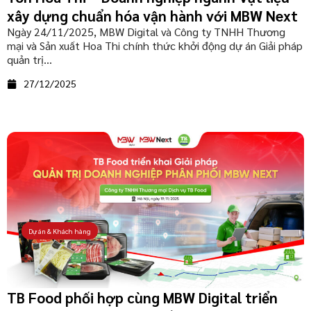
xây dựng chuẩn hóa vận hành với MBW Next
Ngày 24/11/2025, MBW Digital và Công ty TNHH Thương
mại và Sản xuất Hoa Thi chính thức khởi động dự án Giải pháp
quản trị...
27/12/2025
Dự án & Khách hàng
TB Food phối hợp cùng MBW Digital triển