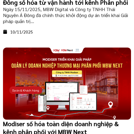
Đông số hóa từ vận hành tới kênh Phân phối
Ngày 15/11/2025, MBW Digital và Công ty TNHH Thái
Nguyên Á Đông đã chính thức khởi động dự án triển khai Giải
pháp quản trị...
10/11/2025
Dự án & Khách hàng
Modiser số hóa toàn diện doanh nghiệp &
kênh phân phối với MBW Next