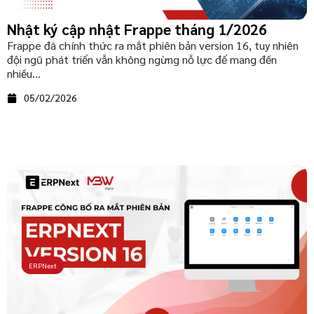
Nhật ký cập nhật Frappe tháng 1/2026
Frappe đã chính thức ra mắt phiên bản version 16, tuy nhiên
đội ngũ phát triển vẫn không ngừng nỗ lực để mang đến
nhiều...
05/02/2026
ERPNext