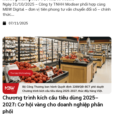
Ngày 31/10/2025 – Công ty TNHH Modiser phối hợp cùng
MBW Digital – đơn vị tiên phong tư vấn chuyển đổi số – chính
thức...
07/11/2025
Tin tức thị trường
Chương trình kích cầu tiêu dùng 2025–
2027: Cơ hội vàng cho doanh nghiệp phân
phối