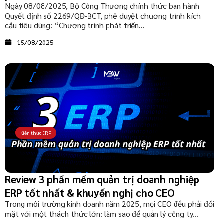
Ngày 08/08/2025, Bộ Công Thương chính thức ban hành
Quyết định số 2269/QĐ-BCT, phê duyệt chương trình kích
cầu tiêu dùng: “Chương trình phát triển...
15/08/2025
Kiến thức ERP
Review 3 phần mềm quản trị doanh nghiệp
ERP tốt nhất & khuyến nghị cho CEO
Trong môi trường kinh doanh năm 2025, mọi CEO đều phải đối
mặt với một thách thức lớn: làm sao để quản lý công ty...