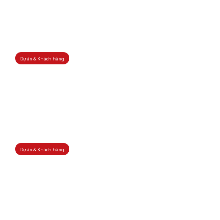
Dự án & Khách hàng
Dự án & Khách hàng