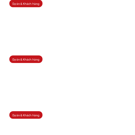
Dự án & Khách hàng
Dự án & Khách hàng
Dự án & Khách hàng