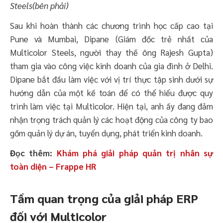
Steels(bên phải)
Sau khi hoàn thành các chương trình học cấp cao tại
Pune và Mumbai, Dipane (Giám đốc trẻ nhất của
Multicolor Steels, người thay thế ông Rajesh Gupta)
tham gia vào công việc kinh doanh của gia đình ở Delhi.
Dipane bắt đầu làm việc với vị trí thực tập sinh dưới sự
hướng dẫn của một kế toán để có thể hiểu được quy
trình làm việc tại Multicolor. Hiện tại, anh ấy đang đảm
nhận trọng trách quản lý các hoạt động của công ty bao
gồm quản lý dự án, tuyển dụng, phát triển kinh doanh.
Đọc thêm:
Khám phá giải pháp quản trị nhân sự
toàn diện – Frappe HR
Tầm quan trọng của giải pháp ERP
đối với Multicolor