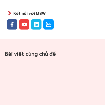
Kết nối với MBW
Bài viết cùng chủ đề