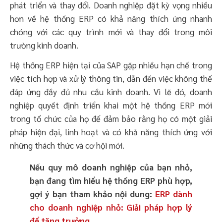
phát triển và thay đổi. Doanh nghiệp đặt kỳ vọng nhiều
hơn về hệ thống ERP có khả năng thích ứng nhanh
chóng với các quy trình mới và thay đổi trong môi
trường kinh doanh.
Hệ thống ERP hiện tại của SAP gặp nhiều hạn chế trong
việc tích hợp và xử lý thông tin, dẫn đến việc không thể
đáp ứng đầy đủ nhu cầu kinh doanh. Vì lẽ đó, doanh
nghiệp quyết định triển khai một hệ thống ERP mới
trong tổ chức của họ để đảm bảo rằng họ có một giải
pháp hiện đại, linh hoạt và có khả năng thích ứng với
những thách thức và cơ hội mới.
Nếu quy mô doanh nghiệp của bạn nhỏ,
bạn đang tìm hiểu hệ thống ERP phù hợp,
gợi ý bạn tham khảo nội dung:
ERP dành
cho doanh nghiệp nhỏ: Giải pháp hợp lý
để tăng trưởng