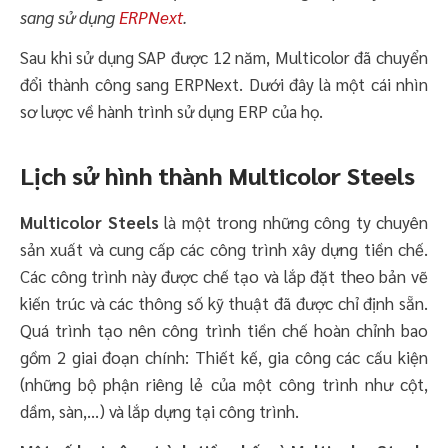
sang sử dụng
ERPNext
.
Sau khi sử dụng SAP được 12 năm, Multicolor đã chuyển
đổi thành công sang ERPNext. Dưới đây là một cái nhìn
sơ lược về hành trình sử dụng ERP của họ.
Lịch sử hình thành Multicolor Steels
Multicolor Steels
là một trong những công ty chuyên
sản xuất và cung cấp các công trình xây dựng tiền chế.
Các công trình này được chế tạo và lắp đặt theo bản vẽ
kiến trúc và các thông số kỹ thuật đã được chỉ định sẵn.
Quá trình tạo nên công trình tiền chế hoàn chỉnh bao
gồm 2 giai đoạn chính: Thiết kế, gia công các cấu kiện
(những bộ phận riêng lẻ của một công trình như cột,
dầm, sàn,…) và lắp dựng tại công trình.