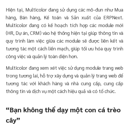
Hiện tại, Multicolor đang sử dụng các mô-đun như Mua
hàng, Bán hàng, Kế toán và Sản xuất của ERPNext.
Multicolor đang có kế hoạch tích hợp các module mới
(HR, Dự án, CRM) vào hệ thống hiện tại giúp thông tin và
quy trình làm việc giữa các module sẽ được liên kết và
tương tác một cách liền mạch, giúp tối ưu hóa quy trình
công việc và quản lý toàn diện hơn.
Multicolor đang xem xét việc sử dụng module trang web
trong tương lai, hỗ trợ xây dựng và quản lý trang web để
tương tác với khách hàng và nhà cung cấp, cung cấp
thông tin và dịch vụ một cách hiệu quả và có tổ chức.
“Bạn không thể dạy một con cá trèo
cây”