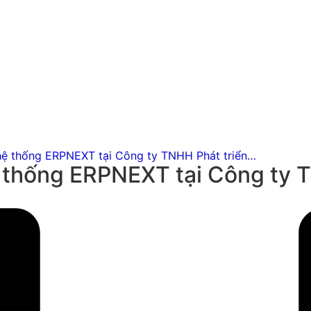
 hệ thống ERPNEXT tại Công ty TNHH Phát triển…
ệ thống ERPNEXT tại Công ty 