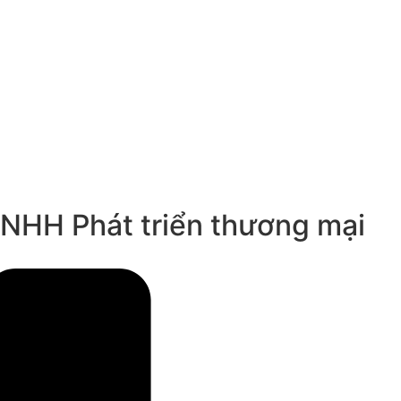
TNHH Phát triển thương mại