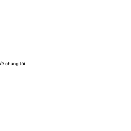
Về chúng tôi