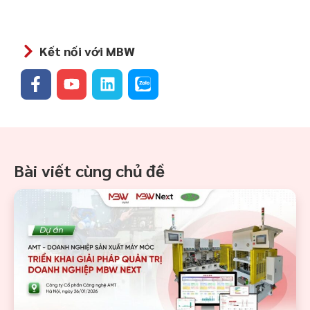
Kết nối với MBW
Bài viết cùng chủ đề