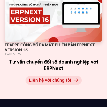
FRAPPE CÔNG BỐ RA MẮT PHIÊN BẢN ERPNEXT
VERSION 16
19/01/2026
Tư vấn chuyển đổi số doanh nghiệp với
ERPNext
Liên hệ với chúng tôi