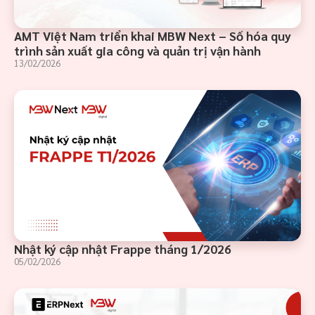
AMT Việt Nam triển khai MBW Next – Số hóa quy
trình sản xuất gia công và quản trị vận hành
13/02/2026
Nhật ký cập nhật Frappe tháng 1/2026
05/02/2026