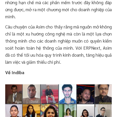
những hạn chế mà các phần mềm trước đây không đáp
ứng được, mở ra một chương mới cho doanh nghiệp của
mình.
Câu chuyện của Asim cho thấy rằng mã nguồn mở không
chỉ là một xu hướng công nghệ mà còn là một lựa chọn
thông minh cho các doanh nghiệp muốn có quyền kiểm
soát hoàn toàn hệ thống của mình. Với ERPNext, Asim
đã có thể tối ưu hóa quy trình kinh doanh, tăng hiệu quả
làm việc và giảm thiểu chi phí.
Về Indiba