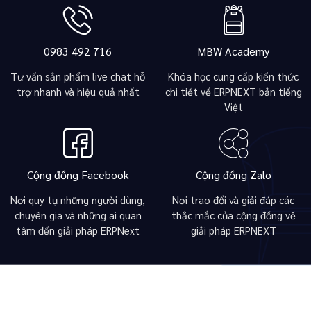
0983 492 716
MBW Academy
Tư vấn sản phẩm live chat hỗ
Khóa học cung cấp kiến thức
trợ nhanh và hiệu quả nhất
chi tiết về ERPNEXT bản tiếng
Việt
Cộng đồng Facebook
Cộng đồng Zalo
Nơi quy tụ những người dùng,
Nơi trao đổi và giải đáp các
chuyên gia và những ai quan
thắc mắc của cộng đồng về
tâm đến giải pháp ERPNext
giải pháp ERPNEXT